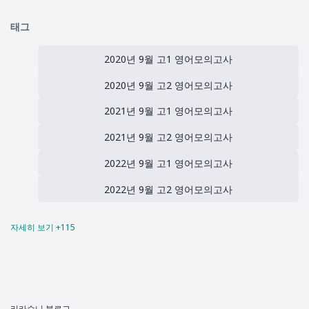
태그
2020년 9월 고1 영어모의고사
2020년 9월 고2 영어모의고사
2021년 9월 고1 영어모의고사
2021년 9월 고2 영어모의고사
2022년 9월 고1 영어모의고사
2022년 9월 고2 영어모의고사
자세히 보기 +115
2023년 9월 고1 영어모의고사
2023년 9월 고2 영어모의고사
2024년 3월 고1 영어모의고사
리카수니 블로그