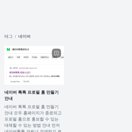
태그
네이버
네이버 톡톡 프로필 홈 만들기
안내
네이버 톡톡 프로필 홈 만들기
안내 모두 홈페이지가 종료되고
프로필 홈으로 홍보할 수 있는
대체할 수 있는 방법 안내 먼저
네이버톡톡 파트너 검색하기 로