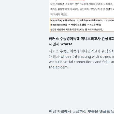
해커스 수능영어독해 미니모의고사 완성 
대명사 whose
해커스 수능영어독해 미니모의고사 완성 
대명사 whose Interacting with others i
we build social connections and fight a
the epidemi…
해당 자료에서 궁금하신 부분은 댓글로 