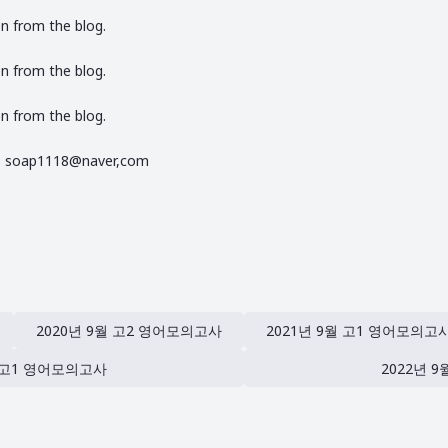
 from the blog.
 from the blog.
 from the blog.
ap1118@naver,com
2020년 9월 고2 영어모의고사
2021년 9월 고1 영어모의고
월 고1 영어모의고사
2022년 
2023년 9월 고2 영어모의고사
2024년 3월 고1 영어모의고