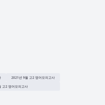
사
2021년 9월 고2 영어모의고사
9월 고2 영어모의고사
사
2024년 3월 고2 영어모의고사