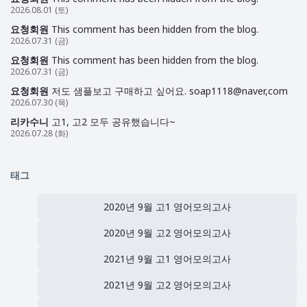
2026.08.01 (토)
요청회원
This comment has been hidden from the blog.
2026.07.31 (금)
요청회원
This comment has been hidden from the blog.
2026.07.31 (금)
요청회원
저도 샘플보고 구매하고 싶어요. soap1118@naver,com
2026.07.30 (목)
리카수니
고1, 고2 모두 공유했습니다~
2026.07.28 (화)
태그
2020년 9월 고1 영어모의고사
2020년 9월 고2 영어모의고사
2021년 9월 고1 영어모의고사
2021년 9월 고2 영어모의고사