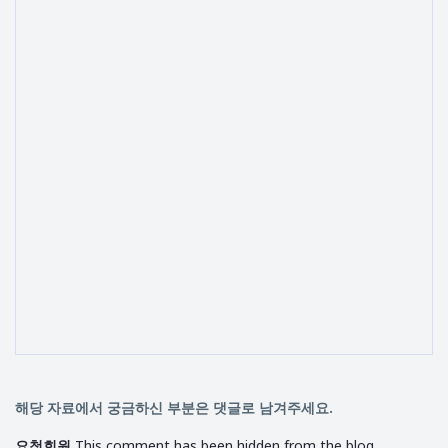
해당 자료에서 궁금하신 부분은 댓글로 남겨주세요.
요청회원
This comment has been hidden from the blog.