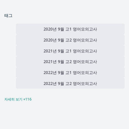
태그
2020년 9월 고1 영어모의고사
2020년 9월 고2 영어모의고사
2021년 9월 고1 영어모의고사
2021년 9월 고2 영어모의고사
2022년 9월 고1 영어모의고사
2022년 9월 고2 영어모의고사
자세히 보기 +116
2023년 9월 고1 영어모의고사
2023년 9월 고2 영어모의고사
2024년 3월 고1 영어모의고사