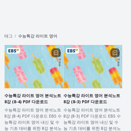
태그
수능특강 라이트 영어
수능특강 라이트 영어 분석노트
수능특강 라이트 영어 분석노트
8강 (8-4) PDF 다운로드
8강 (8-3) PDF 다운로드
수능특강 라이트 영어 분석노트
수능특강 라이트 영어 분석노트
8강 (8-4) PDF 다운로드 EBS 수
8강 (8-3) PDF 다운로드 EBS 수
능특강 라이트 영어 내신 및 수
능특강 라이트 영어 내신 및 수
능 기초 대비를 위한 8강 분석노
능 기초 대비를 위한 8강 분석노