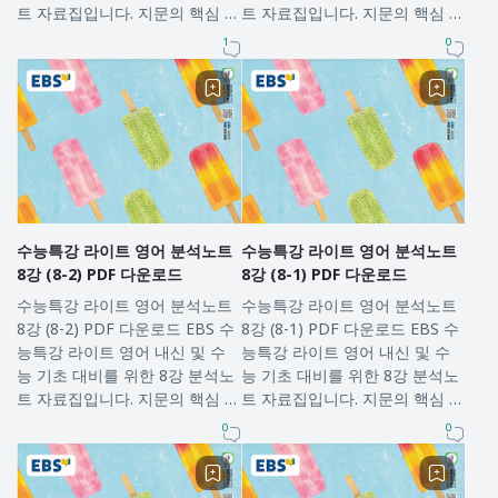
트 자료집입니다. 지문의 핵심 …
트 자료집입니다. 지문의 핵심 …
1
0
수능특강 라이트 영어 분석노트
수능특강 라이트 영어 분석노트
8강 (8-2) PDF 다운로드
8강 (8-1) PDF 다운로드
수능특강 라이트 영어 분석노트
수능특강 라이트 영어 분석노트
8강 (8-2) PDF 다운로드 EBS 수
8강 (8-1) PDF 다운로드 EBS 수
능특강 라이트 영어 내신 및 수
능특강 라이트 영어 내신 및 수
능 기초 대비를 위한 8강 분석노
능 기초 대비를 위한 8강 분석노
트 자료집입니다. 지문의 핵심 …
트 자료집입니다. 지문의 핵심 …
0
0