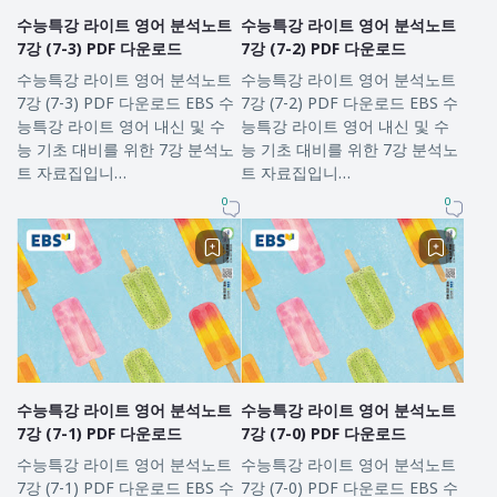
수능특강 라이트 영어 분석노트
수능특강 라이트 영어 분석노트
7강 (7-3) PDF 다운로드
7강 (7-2) PDF 다운로드
수능특강 라이트 영어 분석노트
수능특강 라이트 영어 분석노트
7강 (7-3) PDF 다운로드 EBS 수
7강 (7-2) PDF 다운로드 EBS 수
능특강 라이트 영어 내신 및 수
능특강 라이트 영어 내신 및 수
능 기초 대비를 위한 7강 분석노
능 기초 대비를 위한 7강 분석노
트 자료집입니…
트 자료집입니…
0
0
수능특강 라이트 영어 분석노트
수능특강 라이트 영어 분석노트
7강 (7-1) PDF 다운로드
7강 (7-0) PDF 다운로드
수능특강 라이트 영어 분석노트
수능특강 라이트 영어 분석노트
7강 (7-1) PDF 다운로드 EBS 수
7강 (7-0) PDF 다운로드 EBS 수