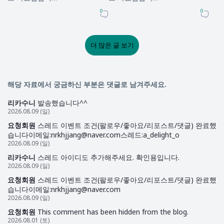
0
0
더 많은 글 보기
해당 자료에서 궁금하신 부분은 댓글로 남겨주세요.
리카수니
발송했습니다^^
2026.08.09 (일)
요청회원
스레드 이벤트 조건(팔로우/좋아요/리포스트/댓글) 완료했
습니다이메일:nrkhjjang@naver.com스레드:a_delight_o
2026.08.09 (일)
리카수니
스레드 아이디도 추가해주세요. 확인용입니다.
2026.08.09 (일)
요청회원
스레드 이벤트 조건(팔로우/좋아요/리포스트/댓글) 완료했
습니다이메일:nrkhjjang@naver.com
2026.08.09 (일)
요청회원
This comment has been hidden from the blog.
2026.08.01 (토)