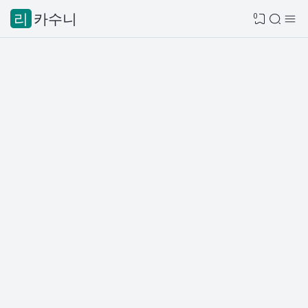
리카수니
0