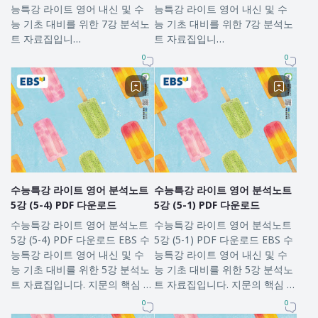
능특강 라이트 영어 내신 및 수
능특강 라이트 영어 내신 및 수
능 기초 대비를 위한 7강 분석노
능 기초 대비를 위한 7강 분석노
트 자료집입니…
트 자료집입니…
0
0
수능특강 라이트 영어 분석노트
수능특강 라이트 영어 분석노트
5강 (5-4) PDF 다운로드
5강 (5-1) PDF 다운로드
수능특강 라이트 영어 분석노트
수능특강 라이트 영어 분석노트
5강 (5-4) PDF 다운로드 EBS 수
5강 (5-1) PDF 다운로드 EBS 수
능특강 라이트 영어 내신 및 수
능특강 라이트 영어 내신 및 수
능 기초 대비를 위한 5강 분석노
능 기초 대비를 위한 5강 분석노
트 자료집입니다. 지문의 핵심 …
트 자료집입니다. 지문의 핵심 …
0
0