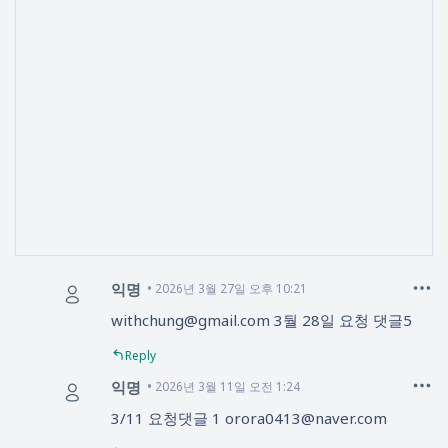
익명
2026년 3월 27일 오후 10:21
withchung@gmail.com 3둴 28일 요청 댓글5
Reply
익명
2026년 3월 11일 오전 1:24
3/11 요청댓글 1 orora0413@naver.com