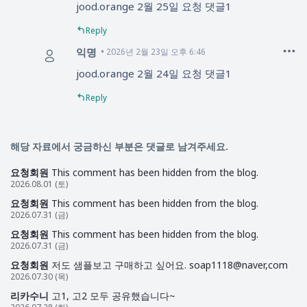
jood.orange 2월 25일 요청 댓글1
Reply
익명
2026년 2월 23일 오후 6:46
jood.orange 2월 24일 요청 댓글1
Reply
해당 자료에서 궁금하신 부분은 댓글로 남겨주세요.
요청회원
This comment has been hidden from the blog.
2026.08.01 (토)
요청회원
This comment has been hidden from the blog.
2026.07.31 (금)
요청회원
This comment has been hidden from the blog.
2026.07.31 (금)
요청회원
저도 샘플보고 구매하고 싶어요. soap1118@naver,com
2026.07.30 (목)
리카수니
고1, 고2 모두 공유했습니다~