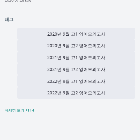
2026.07.28 (화)
태그
2020년 9월 고1 영어모의고사
2020년 9월 고2 영어모의고사
2021년 9월 고1 영어모의고사
2021년 9월 고2 영어모의고사
2022년 9월 고1 영어모의고사
2022년 9월 고2 영어모의고사
자세히 보기 +114
2023년 9월 고1 영어모의고사
2023년 9월 고2 영어모의고사
2024년 3월 고1 영어모의고사