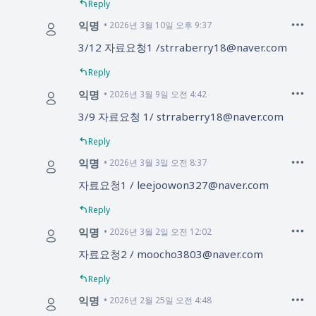
Reply
익명
2026년 3월 10일 오후 9:37
3/12 자료요청1 /strraberry18@naver.com
Reply
익명
2026년 3월 9일 오전 4:42
3/9 자료요청 1/ strraberry18@naver.com
Reply
익명
2026년 3월 3일 오전 8:37
자료요청1 / leejoowon327@naver.com
Reply
익명
2026년 3월 2일 오전 12:02
자료요청2 / moocho3803@naver.com
Reply
익명
2026년 2월 25일 오전 4:48