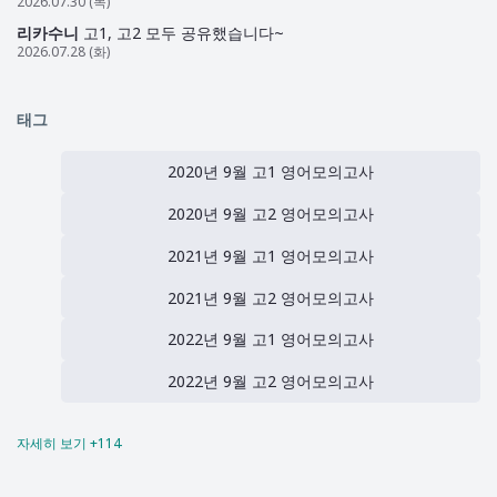
2026.07.30 (목)
리카수니
고1, 고2 모두 공유했습니다~
2026.07.28 (화)
태그
2020년 9월 고1 영어모의고사
2020년 9월 고2 영어모의고사
2021년 9월 고1 영어모의고사
2021년 9월 고2 영어모의고사
2022년 9월 고1 영어모의고사
2022년 9월 고2 영어모의고사
자세히 보기 +114
2023년 9월 고1 영어모의고사
2023년 9월 고2 영어모의고사