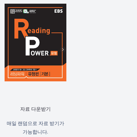
자료 다운받기
매일 랜덤으로 자료 받기가
가능합니다.