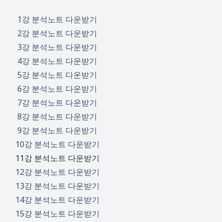
1강 분석노트 다운받기
2강 분석노트 다운받기
3강 분석노트 다운받기
4강 분석노트 다운받기
5강 분석노트 다운받기
6강 분석노트 다운받기
7강 분석노트 다운받기
8강 분석노트 다운받기
9강 분석노트 다운받기
10강 분석노트 다운받기
11강 분석노트 다운받기
12강 분석노트 다운받기
13강 분석노트 다운받기
14강 분석노트 다운받기
15강 분석노트 다운받기