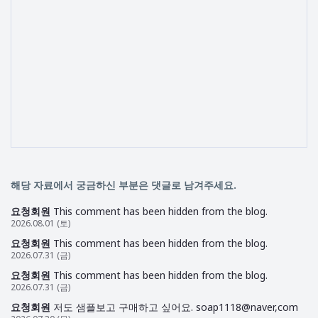
해당 자료에서 궁금하신 부분은 댓글로 남겨주세요.
요청회원
This comment has been hidden from the blog.
2026.08.01 (토)
요청회원
This comment has been hidden from the blog.
2026.07.31 (금)
요청회원
This comment has been hidden from the blog.
2026.07.31 (금)
요청회원
저도 샘플보고 구매하고 싶어요. soap1118@naver,com