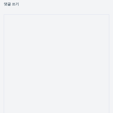
댓글 쓰기