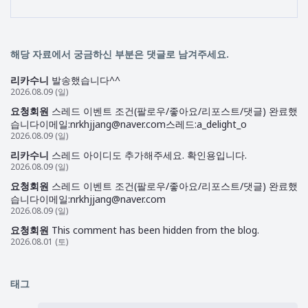
해당 자료에서 궁금하신 부분은 댓글로 남겨주세요.
리카수니
발송했습니다^^
2026.08.09 (일)
요청회원
스레드 이벤트 조건(팔로우/좋아요/리포스트/댓글) 완료했
습니다이메일:nrkhjjang@naver.com스레드:a_delight_o
2026.08.09 (일)
리카수니
스레드 아이디도 추가해주세요. 확인용입니다.
2026.08.09 (일)
요청회원
스레드 이벤트 조건(팔로우/좋아요/리포스트/댓글) 완료했
습니다이메일:nrkhjjang@naver.com
2026.08.09 (일)
요청회원
This comment has been hidden from the blog.
2026.08.01 (토)
태그