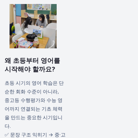
왜 초등부터 영어를
시작해야 할까요?
초등 시기의 영어 학습은 단
순한 회화 수준이 아니라,
중고등 수행평가와 수능 영
어까지 연결되는 기초 체력
을 만드는 중요한 시기입니
다.
✅ 문장 구조 익히기 → 중·고